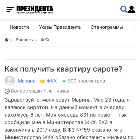
Новости
Указы Президента
Стенограммы
Сп
Вопросы
ЖКХ
Как получить квартиру сироте?
Марина
ЖКХ
900 просмотров
Вопрос задан
7 лет назад
Здравствуйте, меня зовут Марина. Мне 23 года, я
являюсь сиротой. На данный момент в очереди
нахожусь 6 лет. Моя очередь 831 по краю — так
сообщили мне в Министерстве ЖКХ. ВУЗ я
закончила в 2017 году. В ФЗ №159 сказано, что
Министерство ЖКХ обязано обеспечить жильем по