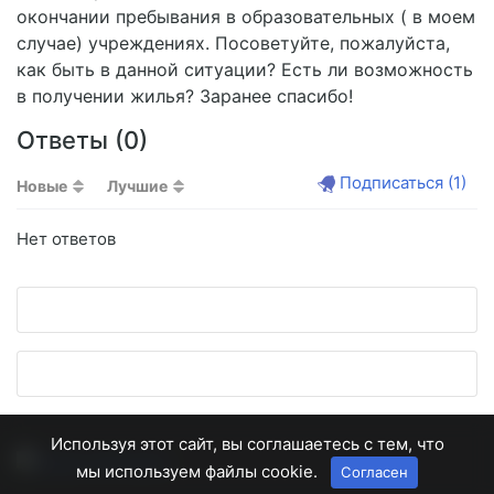
окончании пребывания в образовательных ( в моем
случае) учреждениях. Посоветуйте, пожалуйста,
как быть в данной ситуации? Есть ли возможность
в получении жилья? Заранее спасибо!
Ответы (
0
)
Подписаться
(1)
Новые
Лучшие
Нет ответов
Используя этот сайт, вы соглашаетесь с тем, что
мы используем файлы cookie.
Согласен