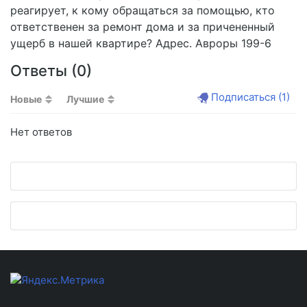
реагирует, к кому обращаться за помощью, кто
ответственен за ремонт дома и за причененный
ущерб в нашей квартире? Адрес. Авроры 199-6
Ответы (
0
)
Подписаться
(1)
Новые
Лучшие
Нет ответов