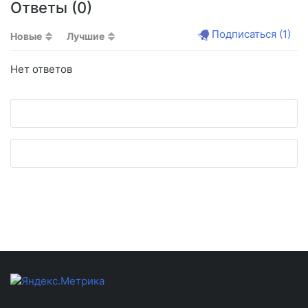
Ответы (
0
)
Подписаться
(1)
Новые
Лучшие
Нет ответов