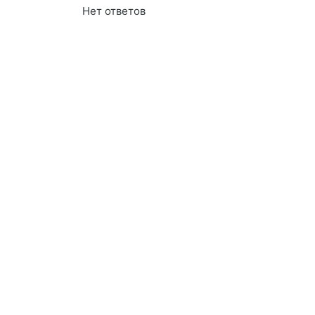
Нет ответов