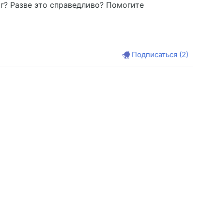
 г? Разве это справедливо? Помогите
Подписаться
(2)