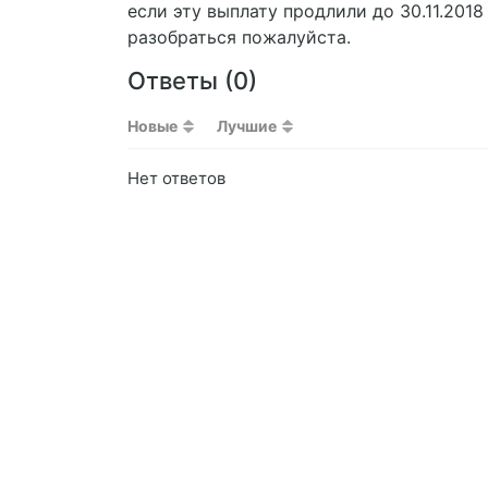
если эту выплату продлили до 30.11.2018
разобраться пожалуйста.
Ответы (
0
)
Новые
Лучшие
Нет ответов