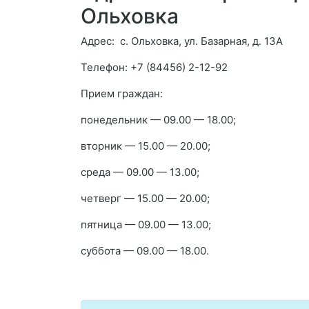
Ольховка
Адрес: с. Ольховка, ул. Базарная, д. 13А
Телефон: +7 (84456) 2-12-92
Прием граждан:
понедельник — 09.00 — 18.00;
вторник — 15.00 — 20.00;
среда — 09.00 — 13.00;
четверг — 15.00 — 20.00;
пятница — 09.00 — 13.00;
суббота — 09.00 — 18.00.