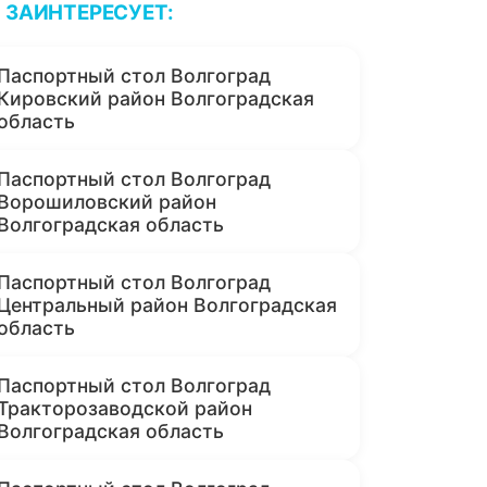
ЗАИНТЕРЕСУЕТ:
Паспортный стол Волгоград
Кировский район Волгоградская
область
Паспортный стол Волгоград
Ворошиловский район
Волгоградская область
Паспортный стол Волгоград
Центральный район Волгоградская
область
Паспортный стол Волгоград
Тракторозаводской район
Волгоградская область