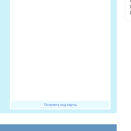
Получить код карты