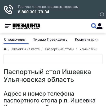
Справочник
Письмо Президенту
Комментарии
Объекты на карте
Паспортные столы
Ульяновская обл
Паспортный стол Ишеевка
Ульяновская область
Адрес и номер телефона
паспортного стола р.п. Ишеевка