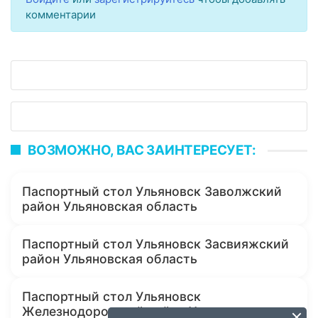
комментарии
ВОЗМОЖНО, ВАС ЗАИНТЕРЕСУЕТ:
Паспортный стол Ульяновск Заволжский
район Ульяновская область
Паспортный стол Ульяновск Засвияжский
район Ульяновская область
Паспортный стол Ульяновск
Железнодорожный район Ульяновская