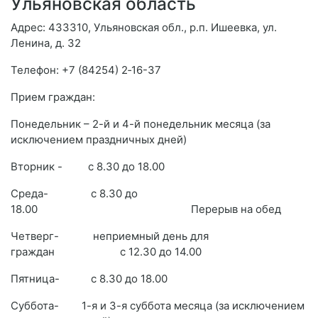
Ульяновская область
Адрес: 433310, Ульяновская обл., р.п. Ишеевка, ул.
Ленина, д. 32
Телефон: +7 (84254) 2‑16-37
Прием граждан:
Понедельник – 2-й и 4-й понедельник месяца (за
исключением праздничных дней)
Вторник - с 8.30 до 18.00
Среда- с 8.30 до
18.00 Перерыв на обед
Четверг- неприемный день для
граждан с 12.30 до 14.00
Пятница- с 8.30 до 18.00
Суббота- 1-я и 3-я суббота месяца (за исключением