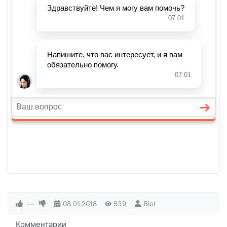
—
08.01.2018
539
Biol
Комментарии