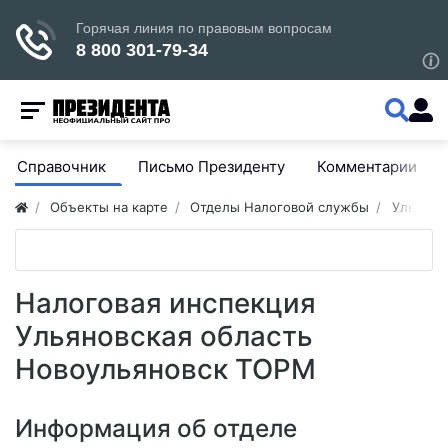
Справочник
Письмо Президенту
Комментарии
Объекты на карте
Отделы Налоговой службы
Ульянов
Налоговая инспекция
Ульяновская область
Новоульяновск ТОРМ
Информация об отделе