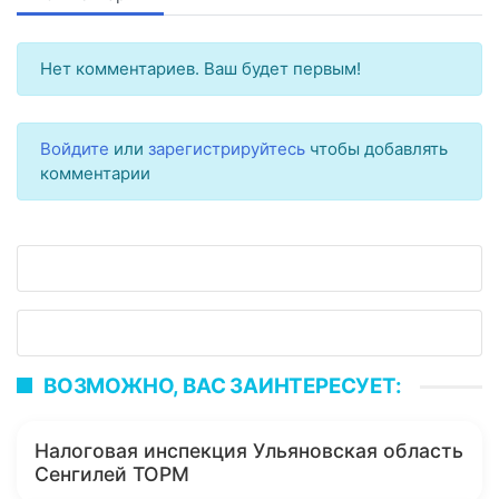
Нет комментариев. Ваш будет первым!
Войдите
или
зарегистрируйтесь
чтобы добавлять
комментарии
ВОЗМОЖНО, ВАС ЗАИНТЕРЕСУЕТ:
Налоговая инспекция Ульяновская область
Сенгилей ТОРМ