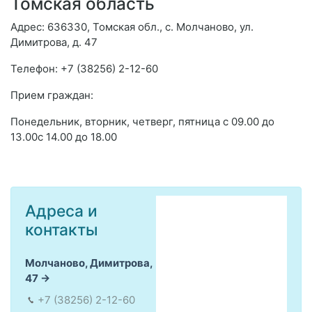
Томская область
Адрес: 636330, Томская обл., с. Молчаново, ул.
Димитрова, д. 47
Телефон: +7 (38256) 2-12-60
Прием граждан:
Понедельник, вторник, четверг, пятница с 09.00 до
13.00с 14.00 до 18.00
Адреса и
контакты
Молчаново, Димитрова,
47
+7 (38256) 2-12-60