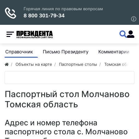
Справочник
Письмо Президенту
Комментарии
Объекты на карте
Паспортные столы
Томская область
Паспортный стол Молчаново
Томская область
Адрес и номер телефона
паспортного стола с. Молчаново