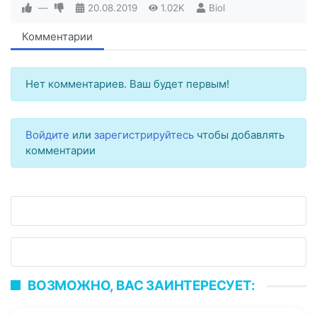
—
20.08.2019
1.02K
Biol
Комментарии
Нет комментариев. Ваш будет первым!
Войдите
или
зарегистрируйтесь
чтобы добавлять
комментарии
ВОЗМОЖНО, ВАС ЗАИНТЕРЕСУЕТ: