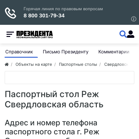
Справочник
Письмо Президенту
Комментарии
Объекты на карте
Паспортные столы
Свердловская об
Паспортный стол Реж
Свердловская область
Адрес и номер телефона
паспортного стола г. Реж