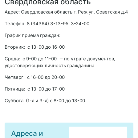
Свердловская область
Адрес: Свердловская область г. Реж ул. Советская д.4
Телефон: 8 (34364) 3-13-95, 3-24-00.
График приема граждан:
Вторник: с 13-00 до 16-00
Среда: с 9-00 до 11-00 – по утрате документов,
удостоверяющих личность гражданина
Четверг: с 16-00 до 20-00
Пятница: с 13-00 до 17-00
Суббота: (1-я и 3-я) с 8-00 до 13-00.
Адреса и