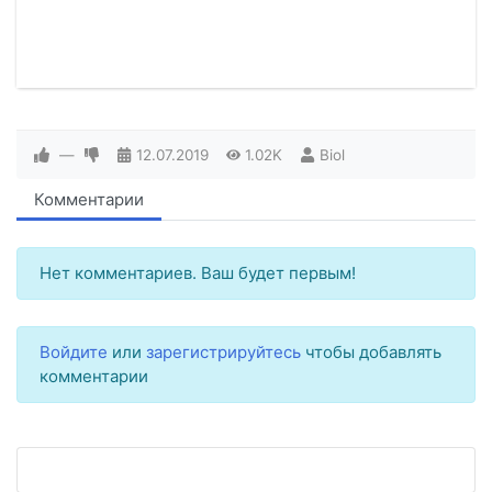
—
12.07.2019
1.02K
Biol
Комментарии
Нет комментариев. Ваш будет первым!
Войдите
или
зарегистрируйтесь
чтобы добавлять
комментарии