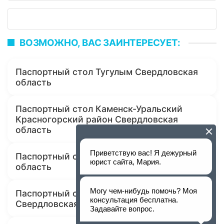
ВОЗМОЖНО, ВАС ЗАИНТЕРЕСУЕТ:
Паспортный стол Тугулым Свердловская
область
Паспортный стол Каменск-Уральский
Красногорский район Свердловская
область
Паспортный стол Карпинск Свердловская
область
Паспортный стол Красноуральск
Свердловская область