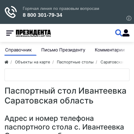
Справочник
Письмо Президенту
Комментарии
Объекты на карте
Паспортные столы
Саратовская обл
Паспортный стол Ивантеевка
Саратовская область
Адрес и номер телефона
паспортного стола с. Ивантеевка