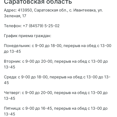
Саратовская область
Адрес: 413950, Саратовская обл., с. Ивантеевка, ул.
Зеленая, 17
Телефон: +7 (84579) 5-25-02
График приема граждан:
Понедельник: с 9-00 до 18-00, перерыв на обед с 13-00
до 13-45
Вторник: с 9-00 до 20-00, перерыв на обед с 13-00 до
13-45
Среда: с 9-00 до 18-00, перерыв на обед с 13-00 до 13-
45
Четверг: с 9-00 до 20-00, перерыв на обед с 13-00 до
13-45
Пятница: с 9-00 до 16-45, перерыв на обед с 13-00 до
13-45