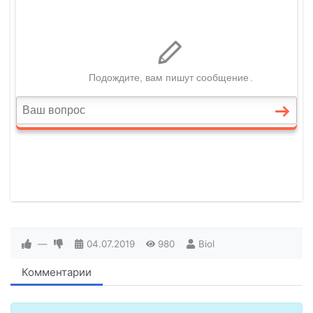
—
04.07.2019
980
Biol
Комментарии