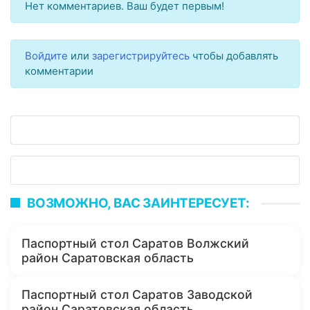
Нет комментариев. Ваш будет первым!
Войдите
или
зарегистрируйтесь
чтобы добавлять
комментарии
ВОЗМОЖНО, ВАС ЗАИНТЕРЕСУЕТ:
Паспортный стол Саратов Волжский
район Саратовская область
Паспортный стол Саратов Заводской
район Саратовская область