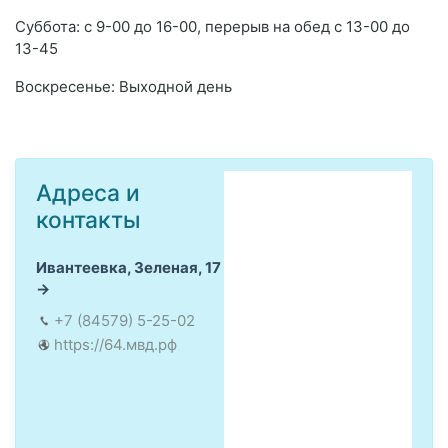
Суббота: с 9-00 до 16-00, перерыв на обед с 13-00 до
13-45
Воскресенье: Выходной день
Адреса и
контакты
Ивантеевка, Зеленая, 17
+7 (84579) 5-25-02
https://64.мвд.рф