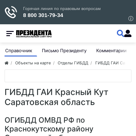
Справочник
Письмо Президенту
Комментарии
Объекты на карте
Отделы ГИБДД
ГИБДД ГАИ Саратов
ГИБДД ГАИ Красный Кут
Саратовская область
ОГИБДД ОМВД РФ по
Краснокутскому району