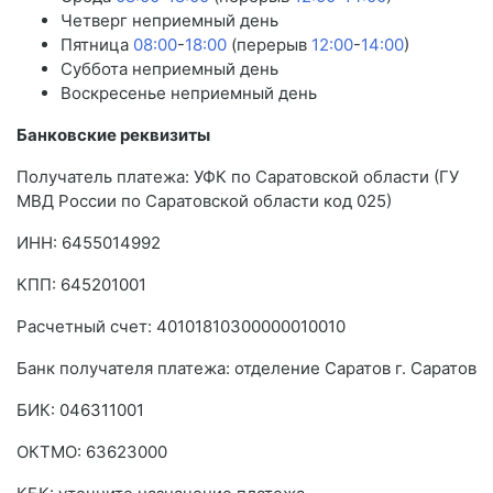
Четверг неприемный день
Пятница
08:00
-
18:00
(перерыв
12:00
-
14:00
)
Суббота неприемный день
Воскресенье неприемный день
Банковские реквизиты
Получатель платежа: УФК по Саратовской области (ГУ
МВД России по Саратовской области код 025)
ИНН: 6455014992
КПП: 645201001
Расчетный счет: 40101810300000010010
Банк получателя платежа: отделение Саратов г. Саратов
БИК: 046311001
ОКТMО: 63623000