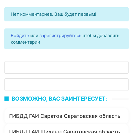
Нет комментариев. Ваш будет первым!
Войдите
или
зарегистрируйтесь
чтобы добавлять
комментарии
ВОЗМОЖНО, ВАС ЗАИНТЕРЕСУЕТ:
ГИБДД ГАИ Саратов Саратовская область
ГИБДД ГАИ Шиханы Саратовская область