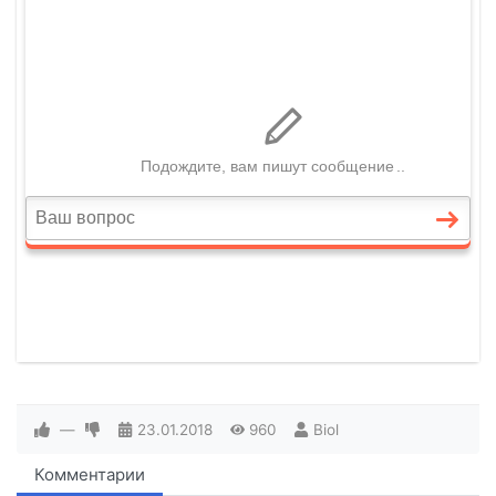
—
23.01.2018
960
Biol
Комментарии