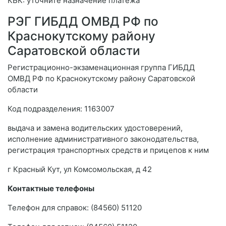
КБК: уточните назначение платежа
РЭГ ГИБДД ОМВД РФ по
Краснокутскому району
Саратовской области
Регистрационно-экзаменационная группа ГИБДД
ОМВД РФ по Краснокутскому району Саратовской
области
Код подразделения: 1163007
выдача и замена водительских удостоверений,
исполнение административного законодательства,
регистрация транспортных средств и прицепов к ним
г Красный Кут, ул Комсомольская, д 42
Контактные телефоны
Телефон для справок: (84560) 51120