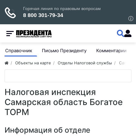
Справочник
Письмо Президенту
Комментарии
Объекты на карте
Отделы Налоговой службы
Самарск
Налоговая инспекция
Самарская область Богатое
ТОРМ
Информация об отделе