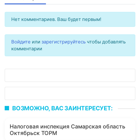
Нет комментариев. Ваш будет первым!
Войдите
или
зарегистрируйтесь
чтобы добавлять
комментарии
ВОЗМОЖНО, ВАС ЗАИНТЕРЕСУЕТ:
Налоговая инспекция Самарская область
Октябрьск ТОРМ