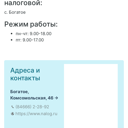
налоговой:
с. Богатое
Режим работы:
пн-чт: 9.00-18.00
пт: 9.00-17.00
Адреса и
контакты
Богатое,
Комсомольская, 46
(84666) 2-28-92
https://www.nalog.ru