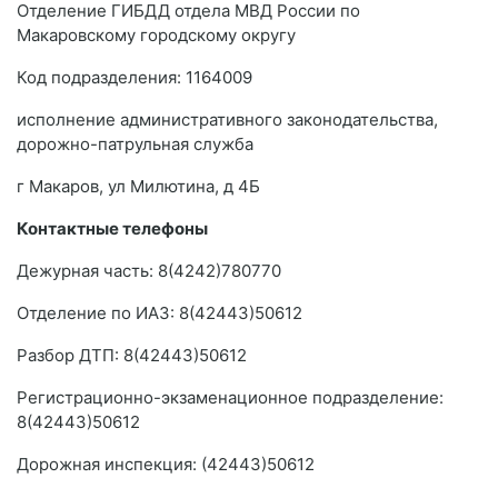
Отделение ГИБДД отдела МВД России по
Макаровскому городскому округу
Код подразделения: 1164009
исполнение административного законодательства,
дорожно-патрульная служба
г Макаров, ул Милютина, д 4Б
Контактные телефоны
Дежурная часть: 8(4242)780770
Отделение по ИАЗ: 8(42443)50612
Разбор ДТП: 8(42443)50612
Регистрационно-экзаменационное подразделение:
8(42443)50612
Дорожная инспекция: (42443)50612