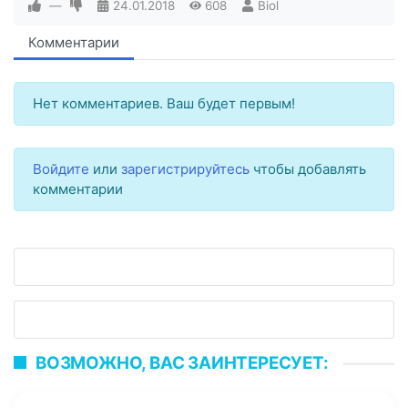
—
24.01.2018
608
Biol
Комментарии
Нет комментариев. Ваш будет первым!
Войдите
или
зарегистрируйтесь
чтобы добавлять
комментарии
ВОЗМОЖНО, ВАС ЗАИНТЕРЕСУЕТ: