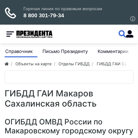
Справочник
Письмо Президенту
Комментарии
Объекты на карте
Отделы ГИБДД
ГИБДД ГАИ Сахалин
ГИБДД ГАИ Макаров
Сахалинская область
ОГИБДД ОМВД России по
Макаровскому городскому округу