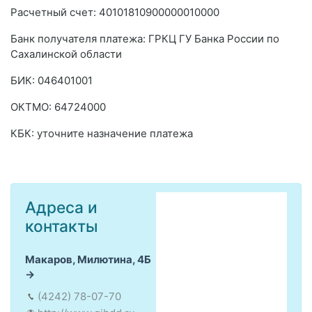
Расчетный счет: 40101810900000010000
Банк получателя платежа: ГРКЦ ГУ Банка России по
Сахалинской области
БИК: 046401001
ОКТMО: 64724000
КБК: уточните назначение платежа
Адреса и
контакты
Макаров, Милютина, 4Б
(4242) 78-07-70