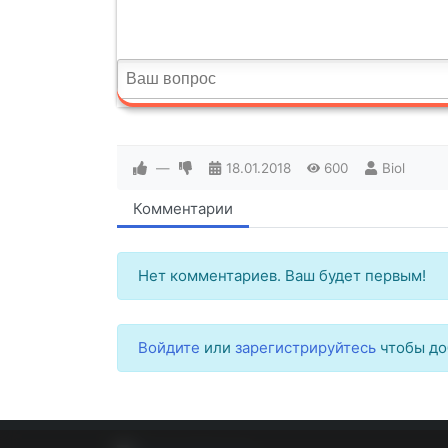
—
18.01.2018
600
Biol
Комментарии
Нет комментариев. Ваш будет первым!
Войдите
или
зарегистрируйтесь
чтобы до