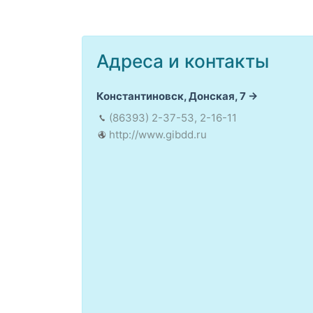
Адреса и контакты
Константиновск, Донская, 7
(86393) 2-37-53, 2-16-11
http://www.gibdd.ru