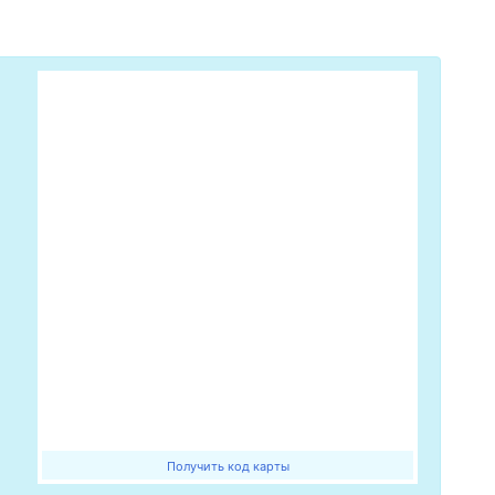
Получить код карты