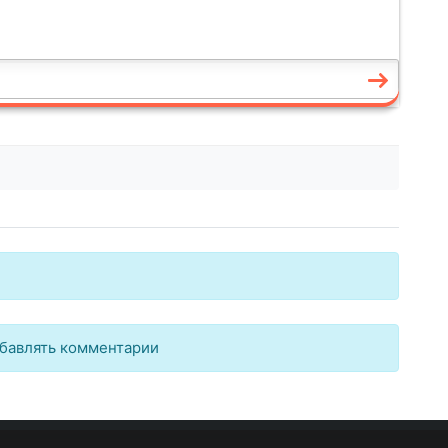
бавлять комментарии