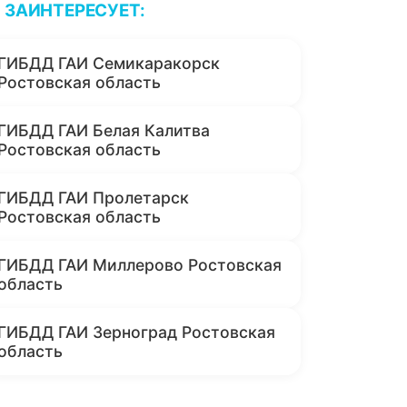
ЗАИНТЕРЕСУЕТ:
ГИБДД ГАИ Семикаракорск
Ростовская область
ГИБДД ГАИ Белая Калитва
Ростовская область
ГИБДД ГАИ Пролетарск
Ростовская область
ГИБДД ГАИ Миллерово Ростовская
область
ГИБДД ГАИ Зерноград Ростовская
область