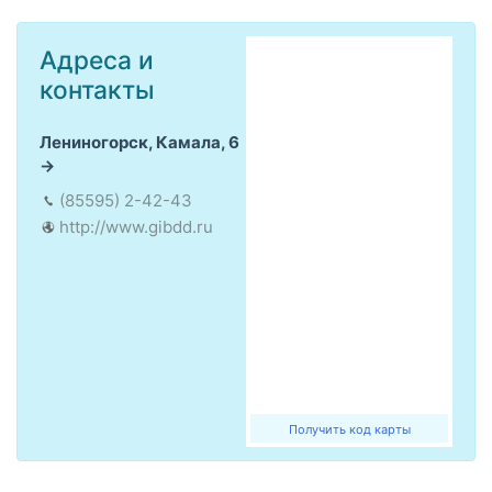
Адреса и
контакты
Лениногорск, Камала, 6
(85595) 2-42-43
http://www.gibdd.ru
Получить код карты