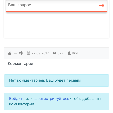
—
22.09.2017
627
Biol
Комментарии
Нет комментариев. Ваш будет первым!
Войдите
или
зарегистрируйтесь
чтобы добавлять
комментарии