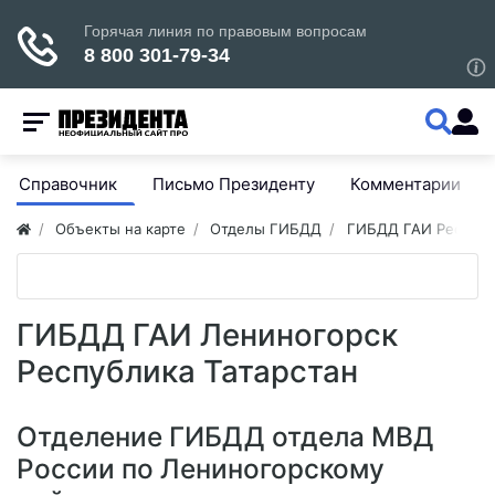
Справочник
Письмо Президенту
Комментарии
Объекты на карте
Отделы ГИБДД
ГИБДД ГАИ Республ
ГИБДД ГАИ Лениногорск
Республика Татарстан
Отделение ГИБДД отдела МВД
России по Лениногорскому