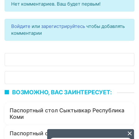
Нет комментариев. Ваш будет первым!
Войдите
или
зарегистрируйтесь
чтобы добавлять
комментарии
ВОЗМОЖНО, ВАС ЗАИНТЕРЕСУЕТ:
Паспортный стол Сыктывкар Республика
Коми
Паспортный стол Кослан Республика Коми