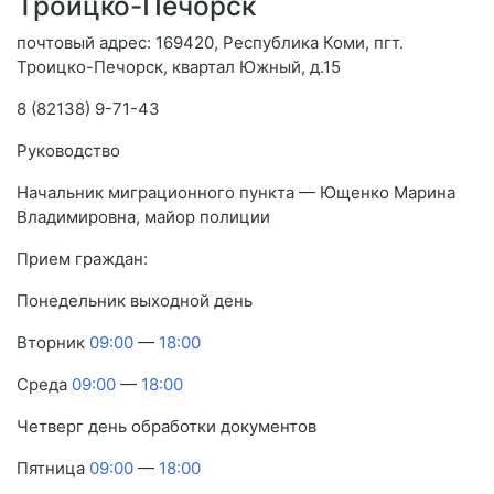
Троицко-Печорск
почтовый адрес: 169420, Республика Коми, пгт.
Троицко-Печорск, квартал Южный, д.15
8 (82138) 9-71-43
Руководство
Начальник миграционного пункта — Ющенко Марина
Владимировна, майор полиции
Прием граждан:
Понедельник выходной день
Вторник
09:00
—
18:00
Среда
09:00
—
18:00
Четверг день обработки документов
Пятница
09:00
—
18:00