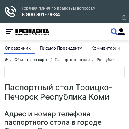
Справочник
Письмо Президенту
Комментарии
Объекты на карте
Паспортные столы
Республика Ком
Паспортный стол Троицко-
Печорск Республика Коми
Адрес и номер телефона
паспортного стола в городе