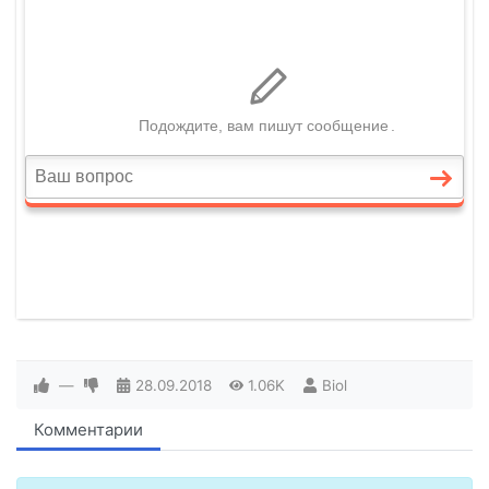
—
28.09.2018
1.06K
Biol
Комментарии