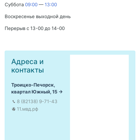
Суббота
09:00
—
13:00
Воскресенье выходной день
Перерыв с 13-00 до 14-00
Адреса и
контакты
Троицко-Печорск,
квартал Южный, 15
8 (82138) 9-71-43
11.мвд.рф