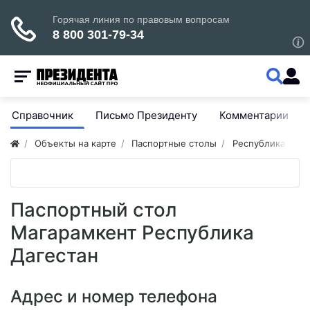
Справочник
Письмо Президенту
Комментарии
Объекты на карте
Паспортные столы
Республика Даге
Паспортный стол
Магарамкент Республика
Дагестан
Адрес и номер телефона