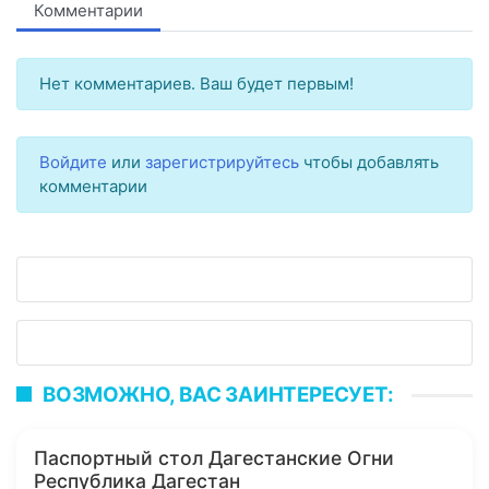
Комментарии
Нет комментариев. Ваш будет первым!
Войдите
или
зарегистрируйтесь
чтобы добавлять
комментарии
ВОЗМОЖНО, ВАС ЗАИНТЕРЕСУЕТ:
Паспортный стол Дагестанские Огни
Республика Дагестан