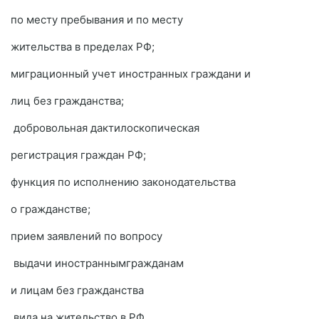
по месту пребывания и по месту
жительства в пределах РФ;
миграционный учет иностранных граждани и
лиц без гражданства;
добровольная дактилоскопическая
регистрация граждан РФ;
функция по исполнению законодательства
о гражданстве;
прием заявлений по вопросу
выдачи иностраннымгражданам
и лицам без гражданства
вида на жительство в РФ