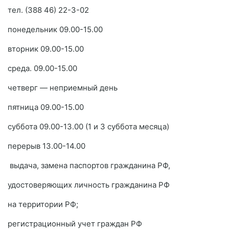
тел. (388 46) 22-3-02
понедельник 09.00-15.00
вторник 09.00-15.00
среда. 09.00-15.00
четверг — неприемный день
пятница 09.00-15.00
суббота 09.00-13.00 (1 и 3 суббота месяца)
перерыв 13.00-14.00
выдача, замена паспортов гражданина РФ,
удостоверяющих личность гражданина РФ
на территории РФ;
регистрационный учет граждан РФ