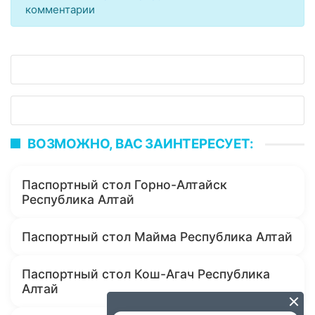
комментарии
ВОЗМОЖНО, ВАС ЗАИНТЕРЕСУЕТ:
Паспортный стол Горно-Алтайск
Республика Алтай
Паспортный стол Майма Республика Алтай
Паспортный стол Кош-Агач Республика
Алтай