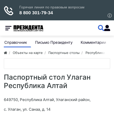
Справочник
Письмо Президенту
Комментарии
Объекты на карте
Паспортные столы
Республика Алта
Паспортный стол Улаган
Республика Алтай
649750, Республика Алтай, Улаганский район,
с. Улаган, ул. Санаа, д. 14