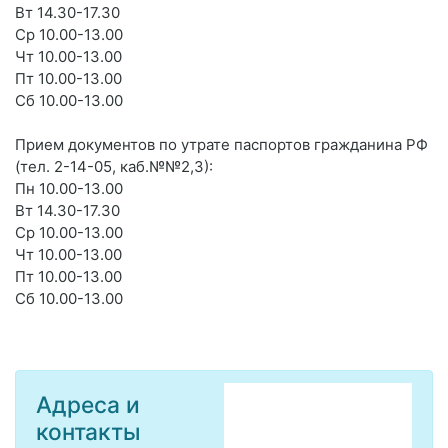
Вт 14.30-17.30
Ср 10.00-13.00
Чт 10.00-13.00
Пт 10.00-13.00
Сб 10.00-13.00
Прием документов по утрате паспортов гражданина РФ
(тел. 2-14-05, каб.№№2,3):
Пн 10.00-13.00
Вт 14.30-17.30
Ср 10.00-13.00
Чт 10.00-13.00
Пт 10.00-13.00
Сб 10.00-13.00
Адреса и
контакты