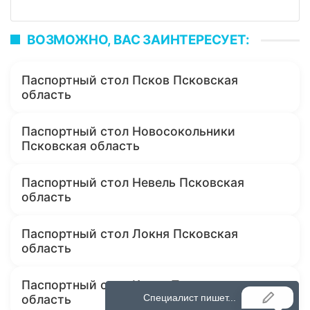
ВОЗМОЖНО, ВАС ЗАИНТЕРЕСУЕТ:
Паспортный стол Псков Псковская
область
Паспортный стол Новосокольники
Псковская область
Паспортный стол Невель Псковская
область
Паспортный стол Локня Псковская
область
Паспортный стол Кунья Псковская
область