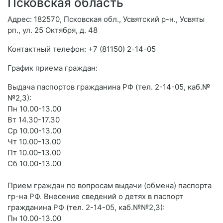
Псковская область
Адрес: 182570, Псковская обл., Усвятский р-н., Усвяты
рп., ул. 25 Октября, д. 48
Контактный телефон: +7 (81150) 2-14-05
График приема граждан:
Выдача паспортов гражданина РФ (тел. 2-14-05, каб.№
№2,3):
Пн 10.00-13.00
Вт 14.30-17.30
Ср 10.00-13.00
Чт 10.00-13.00
Пт 10.00-13.00
Сб 10.00-13.00
Прием граждан по вопросам выдачи (обмена) паспорта
гр-на РФ. Внесение сведений о детях в паспорт
гражданина РФ (тел. 2-14-05, каб.№№2,3):
Пн 10.00-13.00