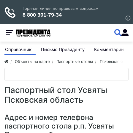
Справочник
Письмо Президенту
Комментарии
Объекты на карте
Паспортные столы
Псковская облас
Паспортный стол Усвяты
Псковская область
Адрес и номер телефона
паспортного стола р.п. Усвяты