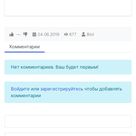
—
24.06.2019
677
Biol
Комментарии
Нет комментариев. Ваш будет первым!
Войдите
или
зарегистрируйтесь
чтобы добавлять
комментарии