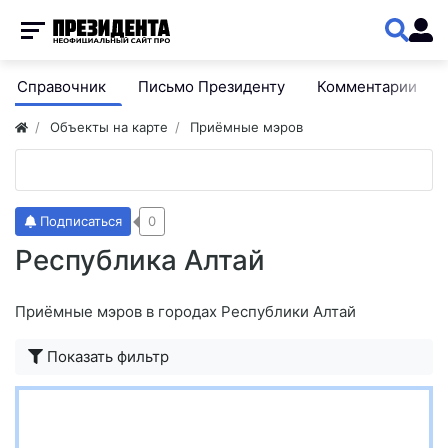
Справочник
Письмо Президенту
Комментарии
Объекты на карте
Приёмные мэров
Подписаться
0
Республика Алтай
Приёмные мэров в городах Республики Алтай
Показать фильтр