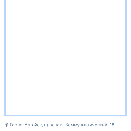
Горно-Алтайск, проспект Коммуничтический, 18