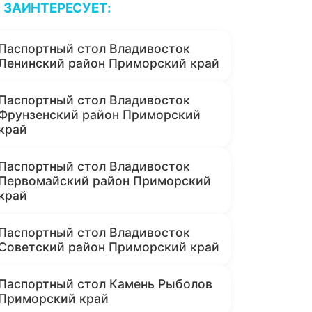
ЗАИНТЕРЕСУЕТ:
Паспортный стол Владивосток
Ленинский район Приморский край
Паспортный стол Владивосток
Фрунзенский район Приморский
край
Паспортный стол Владивосток
Первомайский район Приморский
край
Паспортный стол Владивосток
Советский район Приморский край
Паспортный стол Камень Рыболов
Приморский край