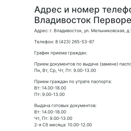
Адрес и номер телефо
Владивосток Перворе
Адрес: г. Владивосток, ул. Мельниковская, д.
Телефон: 8 (423) 265-53-87
График приема граждан:
Прием документов по выдаче (замене) паспо
Пн, Вт, Ср, Чт, Пт: 9.00-13.00
Прием граждан по утрате паспорта:
Вт: 14.00-18.00
Пт: 9.00-13.00
Выдача готовых документов:
Вт: 14.00-18.00
Чт, Пт: 9.00-13.00
2-я Сб месяца: 10.00-12.00