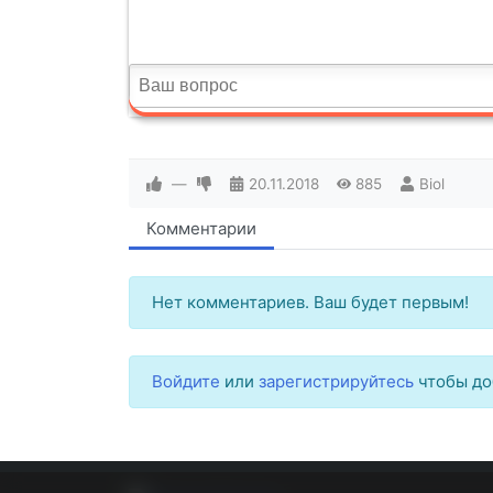
—
20.11.2018
885
Biol
Комментарии
Нет комментариев. Ваш будет первым!
Войдите
или
зарегистрируйтесь
чтобы до