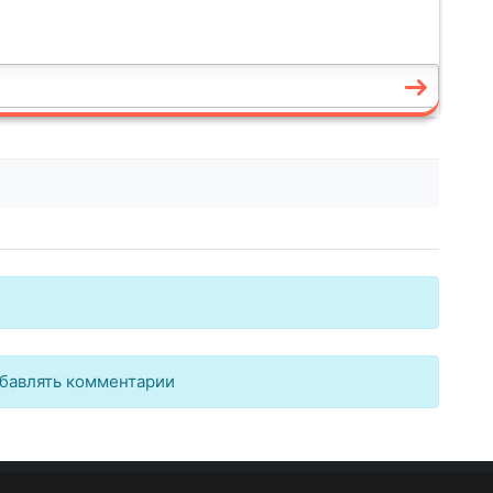
бавлять комментарии