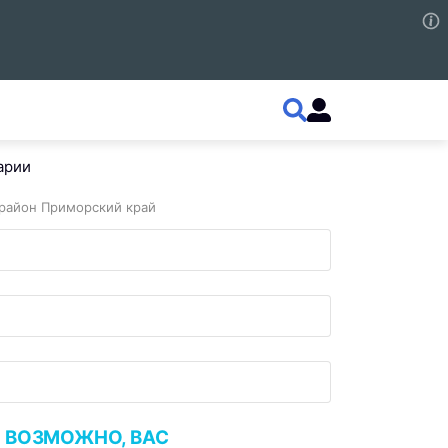
арии
район Приморский край
ВОЗМОЖНО, ВАС