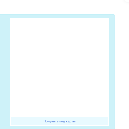
Получить код карты