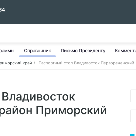
граммы
Справочник
Письмо Президенту
Коммент
риморский край
Паспортный стол Владивосток Первореченский 
 Владивосток
район Приморский