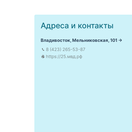
Адреса и контакты
Владивосток, Мельниковская, 101
8 (423) 265-53-87
https://25.мвд.рф