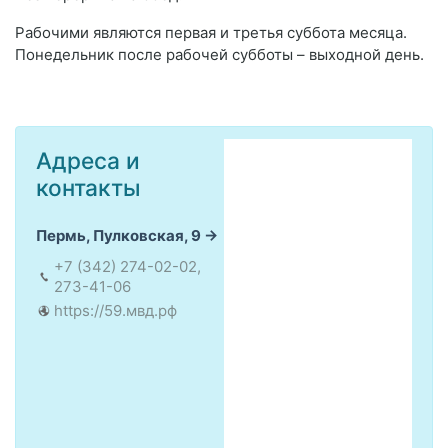
Рабочими являются первая и третья суббота месяца.
Понедельник после рабочей субботы – выходной день.
Адреса и
контакты
Пермь, Пулковская, 9
+7 (342) 274-02-02,
273-41-06
https://59.мвд.рф