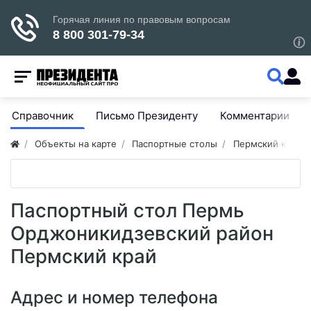
Справочник
Письмо Президенту
Комментарии
Объекты на карте
Паспортные столы
Пермский край
Паспортный стол Пермь
Орджоникидзевский район
Пермский край
Адрес и номер телефона