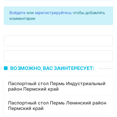
Войдите
или
зарегистрируйтесь
чтобы добавлять
комментарии
ВОЗМОЖНО, ВАС ЗАИНТЕРЕСУЕТ:
Паспортный стол Пермь Индустриальный
район Пермский край
Паспортный стол Пермь Ленинский район
Пермский край