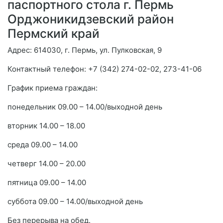
паспортного стола г. Пермь
Орджоникидзевский район
Пермский край
Адрес: 614030, г. Пермь, ул. Пулковская, 9
Контактный телефон: +7 (342) 274-02-02, 273-41-06
График приема граждан:
понедельник 09.00 – 14.00/выходной день
вторник 14.00 – 18.00
среда 09.00 – 14.00
четверг 14.00 – 20.00
пятница 09.00 – 14.00
суббота 09.00 – 14.00/выходной день
Без перерыва на обед.