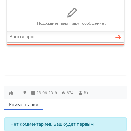
—
23.06.2019
874
Biol
Комментарии
Нет комментариев. Ваш будет первым!