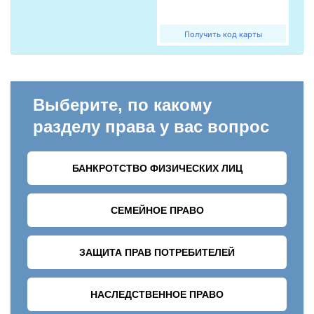
Получить код карты