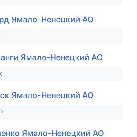
ард Ямало-Ненецкий АО
0
нанги Ямало-Ненецкий АО
0
ьск Ямало-Ненецкий АО
0
ленко Ямало-Ненецкий АО