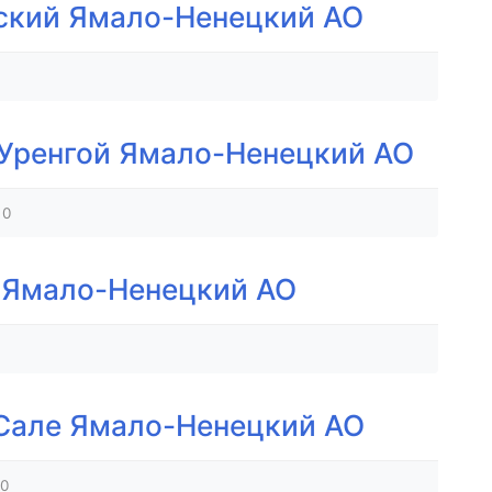
ский Ямало-Ненецкий АО
 Уренгой Ямало-Ненецкий АО
0
 Ямало-Ненецкий АО
-Сале Ямало-Ненецкий АО
0