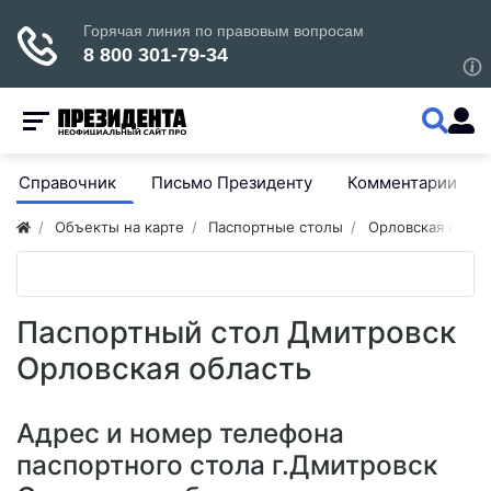
Справочник
Письмо Президенту
Комментарии
Объекты на карте
Паспортные столы
Орловская облас
Паспортный стол Дмитровск
Орловская область
Адрес и номер телефона
паспортного стола г.Дмитровск