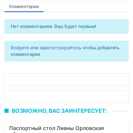
Комментарии
Нет комментариев. Ваш будет первым!
Войдите
или
зарегистрируйтесь
чтобы добавлять
комментарии
ВОЗМОЖНО, ВАС ЗАИНТЕРЕСУЕТ:
Паспортный стол Ливны Орловская