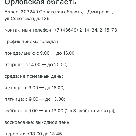
Орловская область
Адрес: 303240 Орловская область, г.Дмитровск,
ул.Советская, д. 139
Контактный телефон: +7 (48649) 2-14-34, 2-15-73
График приема граждан:
понедельник: с 9.00 — до 16.00;
вторник: с 14.00 — до 20.00;
среда: не приемный день;
четверг: с 9.00 — до 18.00;
пятница: с 9.00 — до 13.00;
суббота: с 9.00 — до 13.00 (1 и 3 суббота месяца);
воскресенье: выходной день;
перерыв: с 13.00 до 13.45.