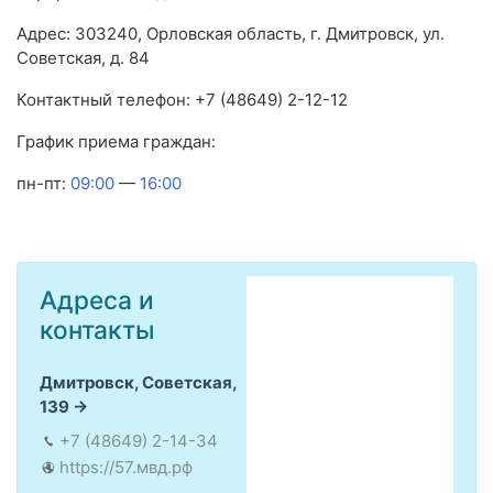
Адрес: 303240, Орловская область, г. Дмитровск, ул.
Советская, д. 84
Контактный телефон: +7 (48649) 2-12-12
График приема граждан:
пн-пт:
09:00
—
16:00
Адреса и
контакты
Дмитровск, Советская,
139
+7 (48649) 2-14-34
https://57.мвд.рф