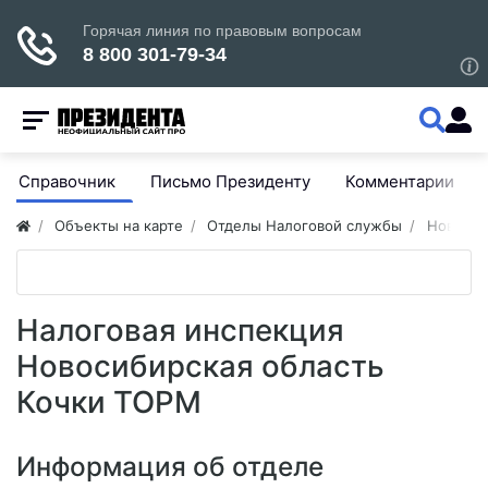
Справочник
Письмо Президенту
Комментарии
Объекты на карте
Отделы Налоговой службы
Новосиб
Налоговая инспекция
Новосибирская область
Кочки ТОРМ
Информация об отделе