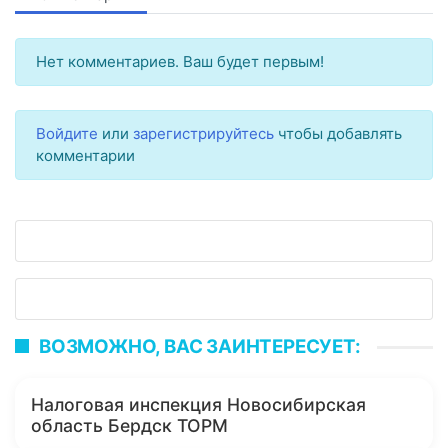
Нет комментариев. Ваш будет первым!
Войдите
или
зарегистрируйтесь
чтобы добавлять
комментарии
ВОЗМОЖНО, ВАС ЗАИНТЕРЕСУЕТ:
Налоговая инспекция Новосибирская
область Бердск ТОРМ