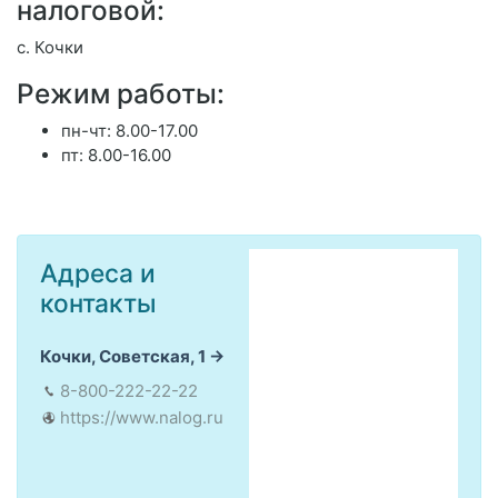
налоговой:
с. Кочки
Режим работы:
пн-чт: 8.00-17.00
пт: 8.00-16.00
Адреса и
контакты
Кочки, Советская, 1
8-800-222-22-22
https://www.nalog.ru