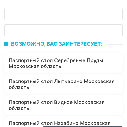
ВОЗМОЖНО, ВАС ЗАИНТЕРЕСУЕТ:
Паспортный стол Серебряные Пруды
Московская область
Паспортный стол Лыткарино Московская
область
Паспортный стол Видное Московская
область
Паспортный стол Нахабино Московская