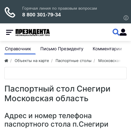
Справочник
Письмо Президенту
Комментарии
Объекты на карте
Паспортные столы
Московская обла
Паспортный стол Снегири
Московская область
Адрес и номер телефона
паспортного стола п.Снегири