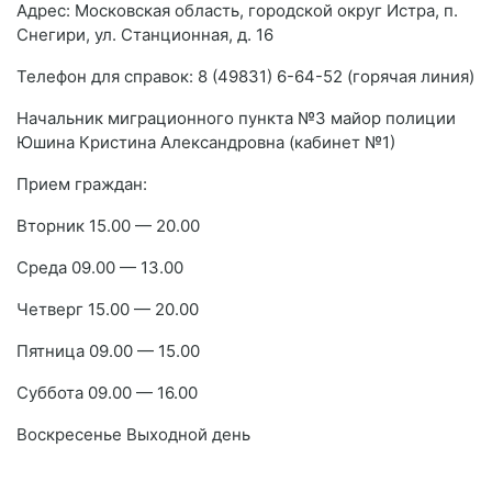
Адрес: Московская область, городской округ Истра, п.
Снегири, ул. Станционная, д. 16
Телефон для справок: 8 (49831) 6-64-52 (горячая линия)
Начальник миграционного пункта №3 майор полиции
Юшина Кристина Александровна (кабинет №1)
Прием граждан:
Вторник 15.00 — 20.00
Среда 09.00 — 13.00
Четверг 15.00 — 20.00
Пятница 09.00 — 15.00
Суббота 09.00 — 16.00
Воскресенье Выходной день