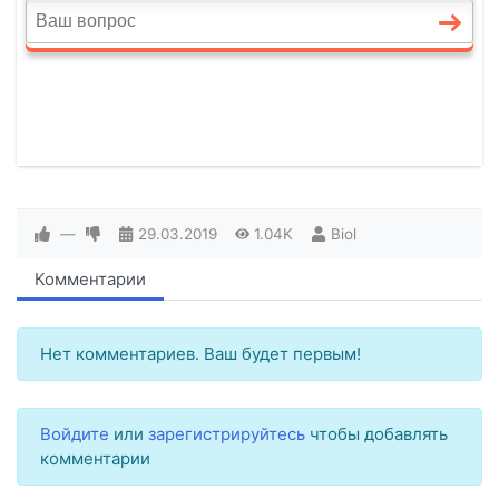
—
29.03.2019
1.04K
Biol
Комментарии
Нет комментариев. Ваш будет первым!
Войдите
или
зарегистрируйтесь
чтобы добавлять
комментарии