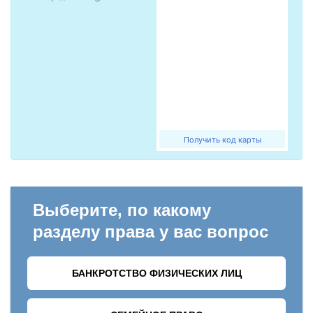
Получить код карты