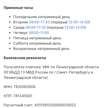
Приемные часы
Понедельник неприемный день
Вторник
09:00
-
17:30
(перерыв
13:00
-
14:00
)
Среда
09:00
-
17:30
(перерыв
13:00
-
14:00
)
Четверг
09:00
-
11:00
Пятница неприемный день
Суббота неприемный день
Воскресенье неприемный день
Банковские реквизиты
Получатель платежа: УФК по Ленинградской области
(УГИБДД ГУ МВД России по г.Санкт-Петербургу и
Ленинградской области)
ИНН: 7830002600
КПП: 781345001
Расчетный счет: 40101810200000010022