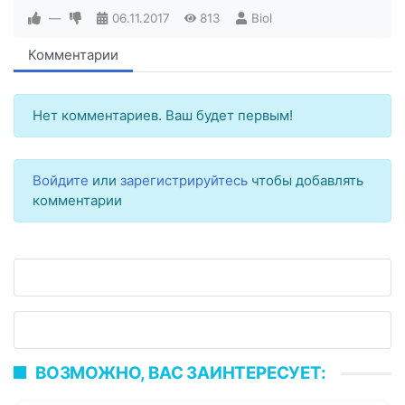
—
06.11.2017
813
Biol
Комментарии
Нет комментариев. Ваш будет первым!
Войдите
или
зарегистрируйтесь
чтобы добавлять
комментарии
ВОЗМОЖНО, ВАС ЗАИНТЕРЕСУЕТ: