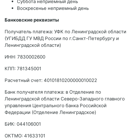
Суббота неприемный день
Воскресенье неприемный день
Банковские реквизиты
Получатель платежа: УФК по Ленинградской области
(УГИБДД ГУ МВД России по г.Санкт-Петербургу и
Ленинградской области)
ИНН: 7830002600
КПП: 781345001
Расчетный счет: 40101810200000010022
Банк получателя платежа: в Отделение по
Ленинградской области Северо-Западного главного
управления Центрального банка Российской
Федерации (Отделение Ленинградское)
БИК: 044106001
ОКТMО: 41633101