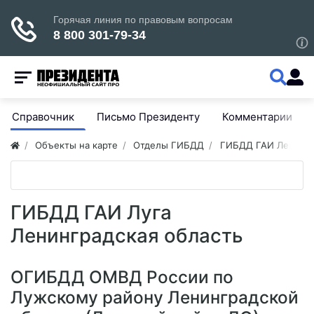
Справочник
Письмо Президенту
Комментарии
Объекты на карте
Отделы ГИБДД
ГИБДД ГАИ Ленингр
ГИБДД ГАИ Луга
Ленинградская область
ОГИБДД ОМВД России по
Лужскому району Ленинградской