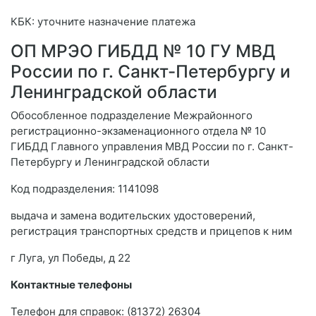
КБК: уточните назначение платежа
ОП МРЭО ГИБДД № 10 ГУ МВД
России по г. Санкт-Петербургу и
Ленинградской области
Обособленное подразделение Межрайонного
регистрационно-экзаменационного отдела № 10
ГИБДД Главного управления МВД России по г. Санкт-
Петербургу и Ленинградской области
Код подразделения: 1141098
выдача и замена водительских удостоверений,
регистрация транспортных средств и прицепов к ним
г Луга, ул Победы, д 22
Контактные телефоны
Телефон для справок: (81372) 26304