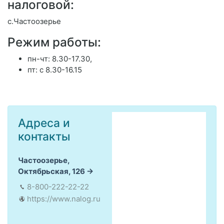
налоговой:
с.Частоозерье
Режим работы:
пн-чт: 8.30-17.30,
пт: с 8.30-16.15
Адреса и
контакты
Частоозерье,
Октябрьская, 126
8-800-222-22-22
https://www.nalog.ru