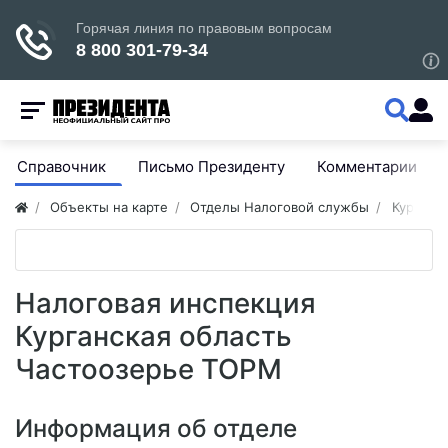
Справочник
Письмо Президенту
Комментарии
Объекты на карте
Отделы Налоговой службы
Курганск
Налоговая инспекция
Курганская область
Частоозерье ТОРМ
Информация об отделе