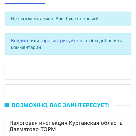
Нет комментариев. Ваш будет первым!
Войдите
или
зарегистрируйтесь
чтобы добавлять
комментарии
ВОЗМОЖНО, ВАС ЗАИНТЕРЕСУЕТ:
Налоговая инспекция Курганская область
Далматово ТОРМ