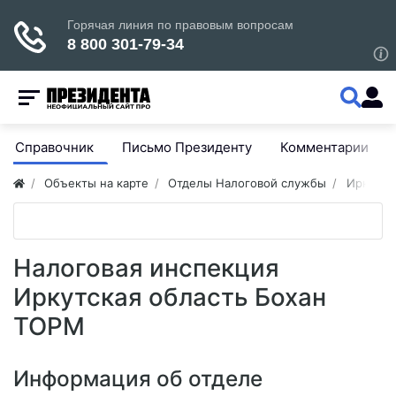
Справочник
Письмо Президенту
Комментарии
Объекты на карте
Отделы Налоговой службы
Иркутск
Налоговая инспекция
Иркутская область Бохан
ТОРМ
Информация об отделе