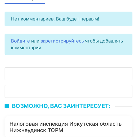
Нет комментариев. Ваш будет первым!
Войдите
или
зарегистрируйтесь
чтобы добавлять
комментарии
ВОЗМОЖНО, ВАС ЗАИНТЕРЕСУЕТ:
Налоговая инспекция Иркутская область
Нижнеудинск ТОРМ