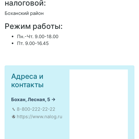
налоговой:
Боханский район
Режим работы:
Пн.-Чт. 9.00-18.00
Пт. 9.00-16.45
Адреса и
контакты
Бохан, Лесная, 5
8-800-222-22-22
https://www.nalog.ru