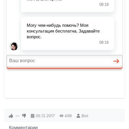
—
05.12.2017
499
Biol
Комментарии