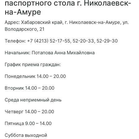
паспортного стола г. Николаевск-
на-Амуре
Адрес: Хабаровский край, г. Николаевск-на-Амуре, ул.
Володарского, 21
Телефон: +7 (4213) 52-17-55, 52-20-33, 52-29-30
Начальник: Потапова Анна Михайловна
График приема граждан:
Понедельник 14.00 – 20.00
Вторник 14.00 – 20.00
Среда неприемный день
Четверг 14.00 – 20.00
Пятница 9.00 – 14.00
Суббота выходной