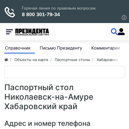
Справочник
Письмо Президенту
Комментарии
Объекты на карте
Паспортные столы
Хабаровский кра
Паспортный стол
Николаевск-на-Амуре
Хабаровский край
Адрес и номер телефона