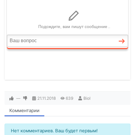
—
21.11.2018
639
Biol
Комментарии
Нет комментариев. Ваш будет первым!