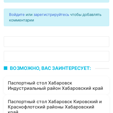
Войдите
или
зарегистрируйтесь
чтобы добавлять
комментарии
ВОЗМОЖНО, ВАС ЗАИНТЕРЕСУЕТ:
Паспортный стол Хабаровск
Индустриальный район Хабаровский край
Паспортный стол Хабаровск Кировский и
Краснофлотский районы Хабаровский
край