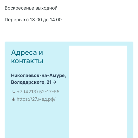
Воскресенье выходной
Перерыв с 13.00 до 14.00
Адреса и
контакты
Николаевск-на-Амуре,
Володарского, 21
+7 (4213) 52-17-55
https://27.мвд.рф/