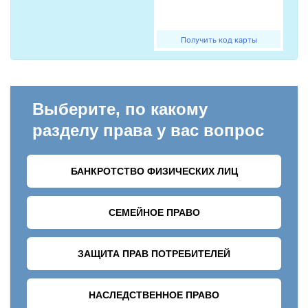
Получить код карты