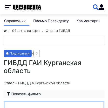
Справочник
Письмо Президенту
Комментарии
Объекты на карте
Отделы ГИБДД
Подписаться
0
ГИБДД ГАИ Курганская
область
Отделы ГИБДД в Курганской области
Показать фильтр