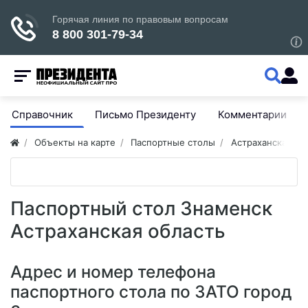
Справочник
Письмо Президенту
Комментарии
Объекты на карте
Паспортные столы
Астраханская об
Паспортный стол Знаменск
Астраханская область
Адрес и номер телефона
паспортного стола по ЗАТО город