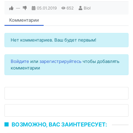
—
05.01.2019
652
Biol
Комментарии
Нет комментариев. Ваш будет первым!
Войдите
или
зарегистрируйтесь
чтобы добавлять
комментарии
ВОЗМОЖНО, ВАС ЗАИНТЕРЕСУЕТ: