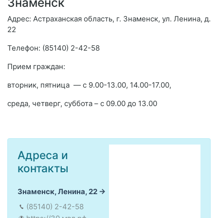
Знаменск
Адрес: Астраханская область, г. Знаменск, ул. Ленина, д.
22
Телефон: (85140) 2-42-58
Прием граждан:
вторник, пятница — с 9.00-13.00, 14.00-17.00,
среда, четверг, суббота – с 09.00 до 13.00
Адреса и
контакты
Знаменск, Ленина, 22
(85140) 2-42-58