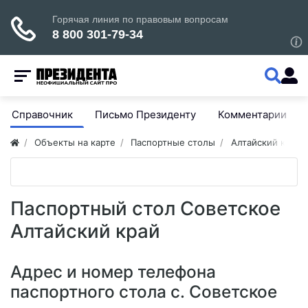
Справочник
Письмо Президенту
Комментарии
Объекты на карте
Паспортные столы
Алтайский край
Паспортный стол Советское
Алтайский край
Адрес и номер телефона
паспортного стола с. Советское