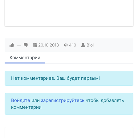
—
20.10.2018
410
Biol
Комментарии
Нет комментариев. Ваш будет первым!
Войдите
или
зарегистрируйтесь
чтобы добавлять
комментарии