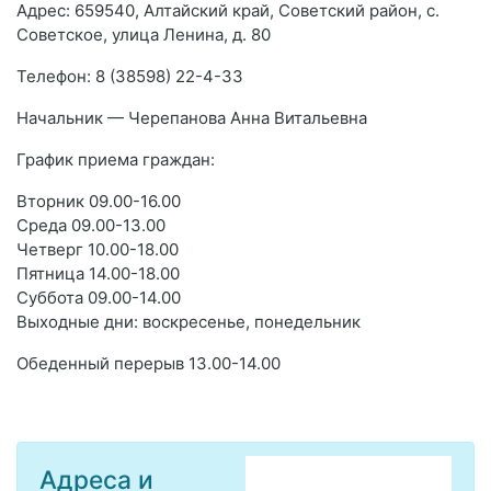
Адрес: 659540, Алтайский край, Советский район, с.
Советское, улица Ленина, д. 80
Телефон: 8 (38598) 22-4-33
Начальник — Черепанова Анна Витальевна
График приема граждан:
Вторник 09.00-16.00
Среда 09.00-13.00
Четверг 10.00-18.00
Пятница 14.00-18.00
Суббота 09.00-14.00
Выходные дни: воскресенье, понедельник
Обеденный перерыв 13.00-14.00
Адреса и