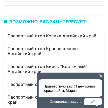
ВОЗМОЖНО, ВАС ЗАИНТЕРЕСУЕТ:
Паспортный стол Косиха Алтайский край
Паспортный стол Краснощёково
Алтайский край
Паспортный стол Бийск "Восточный"
Алтайский край
Паспортный стол Бийск Алтайский край
Паспортный стол Шипуново Алтайский
край