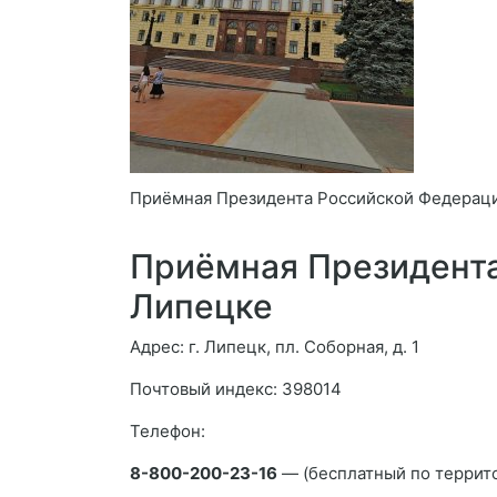
Приёмная Президента Российской Федерац
Приёмная Президента
Липецке
Адрес: г. Липецк, пл. Соборная, д. 1
Почтовый индекс: 398014
Телефон:
8-800-200-23-16
— (бесплатный по террит