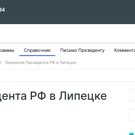
граммы
Справочник
Письмо Президенту
Коммент
Приемная Президента РФ в Липецке
ента РФ в Липецке