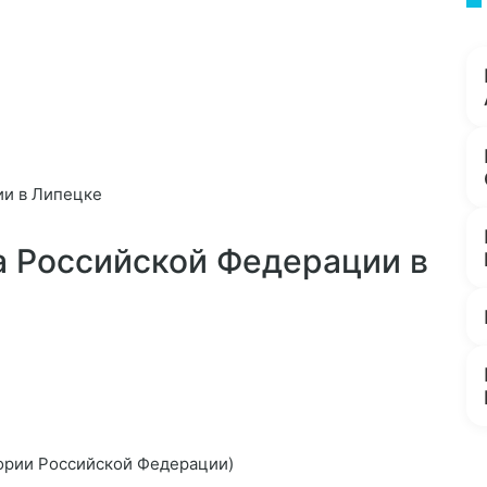
ии в Липецке
 Российской Федерации в
ории Российской Федерации)