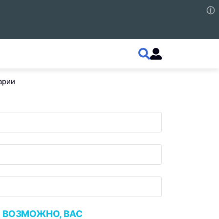
арии
ВОЗМОЖНО, ВАС