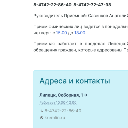
8-4742-22-86-40, 8-4742-72-47-98
Руководитель Приёмной: Савенков Анатоли
Прием физических лиц ведется в понедельни
четверг: с
15:00
до
18:00
.
Приемная работает в пределах Липецко
обращения граждан, которые адресованы П
Адреса и контакты
Липецк, Соборная, 1
Работает 10:00-13:00
8-4742-22-86-40
kremlin.ru