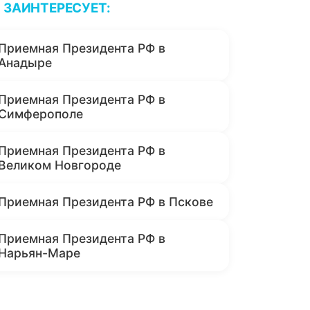
ЗАИНТЕРЕСУЕТ:
Приемная Президента РФ в
Анадыре
Приемная Президента РФ в
Симферополе
Приемная Президента РФ в
Великом Новгороде
Приемная Президента РФ в Пскове
Приемная Президента РФ в
Нарьян-Маре