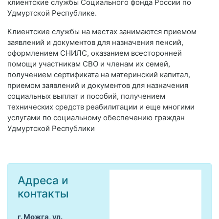
клиентские службы Социального фонда России по
Удмуртской Республике.
Клиентские службы на местах занимаются приемом
заявлений и документов для назначения пенсий,
оформлением СНИЛС, оказанием всесторонней
помощи участникам СВО и членам их семей,
получением сертификата на материнский капитал,
приемом заявлений и документов для назначения
социальных выплат и пособий, получением
технических средств реабилитации и еще многими
услугами по социальному обеспечению граждан
Удмуртской Республики
Адреса и
контакты
г. Можга, ул.