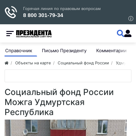
Справочник
Письмо Президенту
Комментарии
Объекты на карте
Социальный фонд России
Удмуртия
Социальный фонд России
Можга Удмуртская
Республика