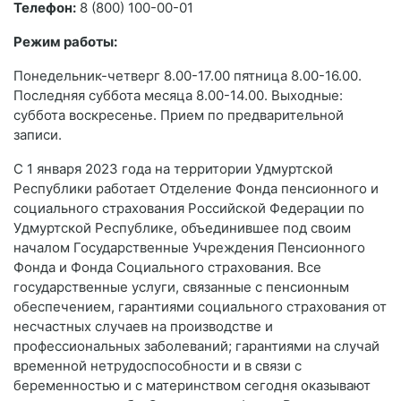
Телефон:
8 (800) 100-00-01
Режим работы:
Понедельник-четверг 8.00-17.00 пятница 8.00-16.00.
Последняя суббота месяца 8.00-14.00. Выходные:
суббота воскресенье. Прием по предварительной
записи.
С 1 января 2023 года на территории Удмуртской
Республики работает Отделение Фонда пенсионного и
социального страхования Российской Федерации по
Удмуртской Республике, объединившее под своим
началом Государственные Учреждения Пенсионного
Фонда и Фонда Социального страхования. Все
государственные услуги, связанные с пенсионным
обеспечением, гарантиями социального страхования от
несчастных случаев на производстве и
профессиональных заболеваний; гарантиями на случай
временной нетрудоспособности и в связи с
беременностью и с материнством сегодня оказывают