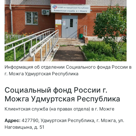
Информация об отделении Социального фонда России в
г. Можга Удмуртская Республика
Социальный фонд России г.
Можга Удмуртская Республика
Клиентская служба (на правах отдела) в г. Можге
Адрес:
427790, Удмуртская Республика, г. Можга, ул.
Наговицына, д. 51