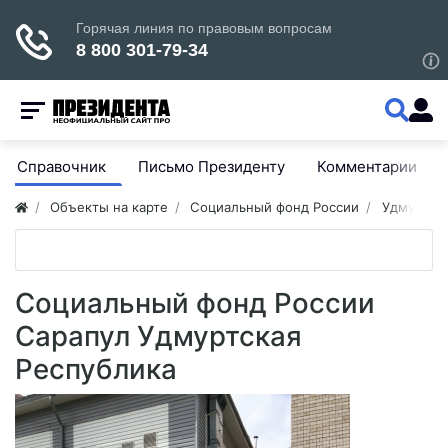
Справочник
Письмо Президенту
Комментарии
Объекты на карте
Социальный фонд России
Удмуртия
Социальный фонд России
Сарапул Удмуртская
Республика