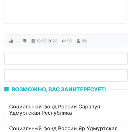
—
19.05.2026
99
Biol
ВОЗМОЖНО, ВАС ЗАИНТЕРЕСУЕТ:
Социальный фонд России Сарапул
Удмуртская Республика
Социальный фонд России Яр Удмуртская