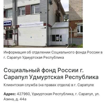
Информация об отделении Социального фонда России в
г. Сарапул Удмуртская Республика
Социальный фонд России г.
Сарапул Удмуртская Республика
Клиентская служба (на правах отдела) в г. Сарапуле
Адрес:
427960, Удмуртская Республика, г. Сарапул, ул.
Азина, д. 44а