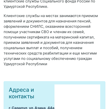
клиентские службы Социального фонда России по
Удмуртской Республике.
Клиентские службы на местах занимаются приемом
заявлений и документов для назначения пенсий,
оформлением СНИЛС, оказанием всесторонней
помощи участникам СВО и членам их семей,
получением сертификата на материнский капитал,
приемом заявлений и документов для назначения
социальных выплат и пособий, получением
технических средств реабилитации и еще многими
услугами по социальному обеспечению граждан
Удмуртской Республики
Адреса и
контакты
г. Сарапул, ул. Азина, 44а