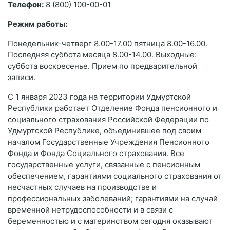
Телефон:
8 (800) 100-00-01
Режим работы:
Понедельник-четверг 8.00-17.00 пятница 8.00-16.00.
Последняя суббота месяца 8.00-14.00. Выходные:
суббота воскресенье. Прием по предварительной
записи.
С 1 января 2023 года на территории Удмуртской
Республики работает Отделение Фонда пенсионного и
социального страхования Российской Федерации по
Удмуртской Республике, объединившее под своим
началом Государственные Учреждения Пенсионного
Фонда и Фонда Социального страхования. Все
государственные услуги, связанные с пенсионным
обеспечением, гарантиями социального страхования от
несчастных случаев на производстве и
профессиональных заболеваний; гарантиями на случай
временной нетрудоспособности и в связи с
беременностью и с материнством сегодня оказывают