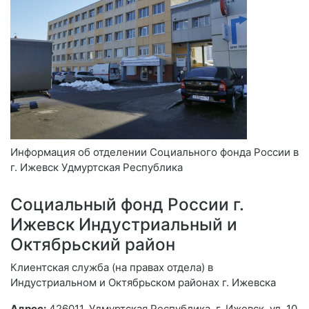
Информация об отделении Социального фонда России в
г. Ижевск Удмуртская Республика
Социальный фонд России г.
Ижевск Индустриальный и
Октябрьский район
Клиентская служба (на правах отдела) в
Индустриальном и Октябрьском районах г. Ижевска
Адрес:
426011, Удмуртская Республика, г. Ижевск, ул. 10