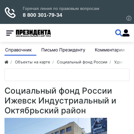
Справочник
Письмо Президенту
Комментарии
Объекты на карте
Социальный фонд России
Удмуртия
Социальный фонд России
Ижевск Индустриальный и
Октябрьский район