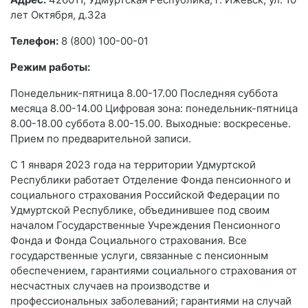
лет Октября, д.32а
Телефон:
8 (800) 100-00-01
Режим работы:
Понедельник-пятница 8.00-17.00 Последняя суббота
месяца 8.00-14.00 Цифровая зона: понедельник-пятница
8.00-18.00 суббота 8.00-15.00. Выходные: воскресенье.
Прием по предварительной записи.
С 1 января 2023 года на территории Удмуртской
Республики работает Отделение Фонда пенсионного и
социального страхования Российской Федерации по
Удмуртской Республике, объединившее под своим
началом Государственные Учреждения Пенсионного
Фонда и Фонда Социального страхования. Все
государственные услуги, связанные с пенсионным
обеспечением, гарантиями социального страхования от
несчастных случаев на производстве и
профессиональных заболеваний; гарантиями на случай