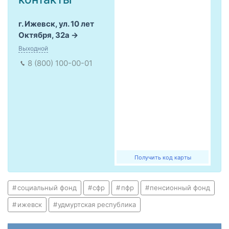
г. Ижевск, ул. 10 лет
Октября, 32а
Выходной
8 (800) 100-00-01
Получить код карты
социальный фонд
сфр
пфр
пенсионный фонд
ижевск
удмуртская республика