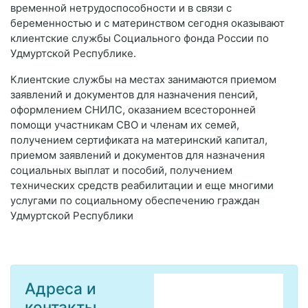
временной нетрудоспособности и в связи с
беременностью и с материнством сегодня оказывают
клиентские службы Социального фонда России по
Удмуртской Республике.
Клиентские службы на местах занимаются приемом
заявлений и документов для назначения пенсий,
оформлением СНИЛС, оказанием всесторонней
помощи участникам СВО и членам их семей,
получением сертификата на материнский капитал,
приемом заявлений и документов для назначения
социальных выплат и пособий, получением
технических средств реабилитации и еще многими
услугами по социальному обеспечению граждан
Удмуртской Республики
Адреса и
контакты