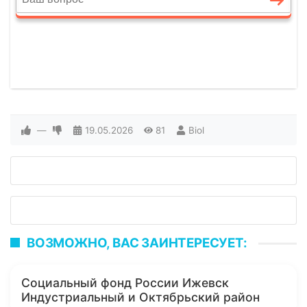
—
19.05.2026
81
Biol
ВОЗМОЖНО, ВАС ЗАИНТЕРЕСУЕТ:
Социальный фонд России Ижевск
Индустриальный и Октябрьский район