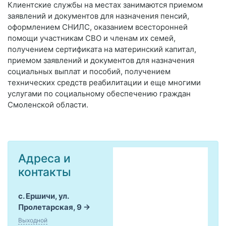
Клиентские службы на местах занимаются приемом
заявлений и документов для назначения пенсий,
оформлением СНИЛС, оказанием всесторонней
помощи участникам СВО и членам их семей,
получением сертификата на материнский капитал,
приемом заявлений и документов для назначения
социальных выплат и пособий, получением
технических средств реабилитации и еще многими
услугами по социальному обеспечению граждан
Смоленской области.
Адреса и
контакты
с. Ершичи, ул.
Пролетарская, 9
Выходной