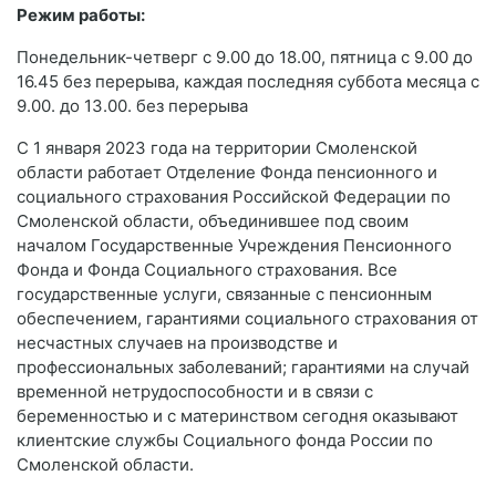
Режим работы:
Понедельник-четверг с 9.00 до 18.00, пятница с 9.00 до
16.45 без перерыва, каждая последняя суббота месяца с
9.00. до 13.00. без перерыва
С 1 января 2023 года на территории Смоленской
области работает Отделение Фонда пенсионного и
социального страхования Российской Федерации по
Смоленской области, объединившее под своим
началом Государственные Учреждения Пенсионного
Фонда и Фонда Социального страхования. Все
государственные услуги, связанные с пенсионным
обеспечением, гарантиями социального страхования от
несчастных случаев на производстве и
профессиональных заболеваний; гарантиями на случай
временной нетрудоспособности и в связи с
беременностью и с материнством сегодня оказывают
клиентские службы Социального фонда России по
Смоленской области.