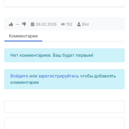
—
09.02.2026
152
Biol
Комментарии
Нет комментариев. Ваш будет первым!
Войдите
или
зарегистрируйтесь
чтобы добавлять
комментарии