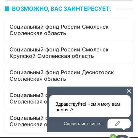
ВОЗМОЖНО, ВАС ЗАИНТЕРЕСУЕТ:
Социальный фонд России Смоленск
Смоленская область
Социальный фонд России Смоленск
Крупской Смоленская область
Социальный фонд России Десногорск
Смоленская область
Социальный фонд России Починок
Смоленская область
Социальный фонд России Демидов
Смоленская область