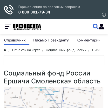
Справочник
Письмо Президенту
Комментарии
Объекты на карте
Социальный фонд России
Смоленск
Социальный фонд России
Ершичи Смоленская область