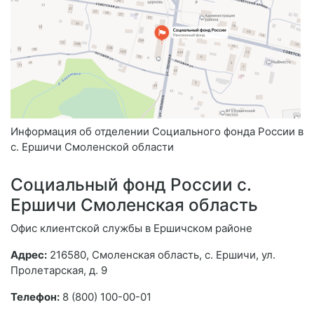
Информация об отделении Социального фонда России в
с. Ершичи Смоленской области
Социальный фонд России с.
Ершичи Смоленская область
Офис клиентской службы в Ершичском районе
Адрес:
216580, Смоленская область, с. Ершичи, ул.
Пролетарская, д. 9
Телефон:
8 (800) 100-00-01