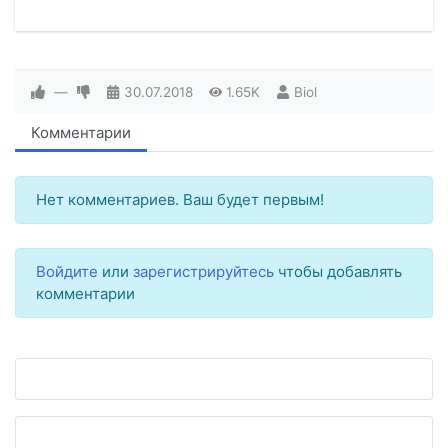
—
30.07.2018
1.65K
Biol
Комментарии
Нет комментариев. Ваш будет первым!
Войдите
или
зарегистрируйтесь
чтобы добавлять
комментарии