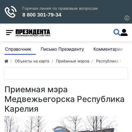
Справочник
Письмо Президенту
Комментарии
Объекты на карте
Приёмные мэров
Республика Карел
Приемная мэра
Медвежьегорска Республика
Карелия