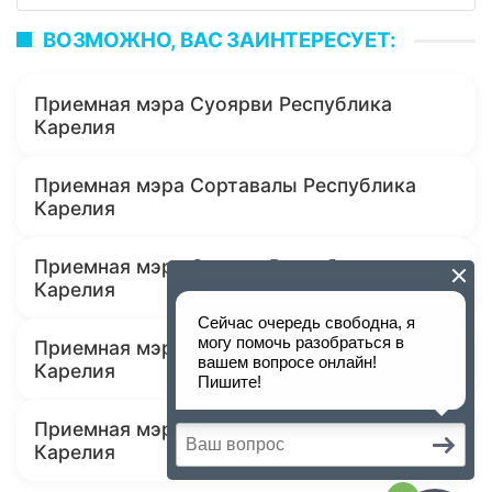
ВОЗМОЖНО, ВАС ЗАИНТЕРЕСУЕТ:
Приемная мэра Суоярви Республика
Карелия
Приемная мэра Сортавалы Республика
Карелия
Приемная мэра Сегежи Республика
Карелия
Приемная мэра Питкяранты Республика
Карелия
Приемная мэра Петрозаводска Республика
Карелия