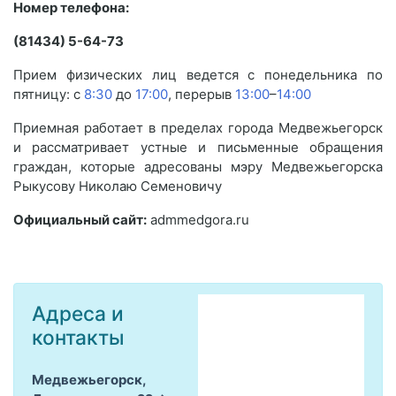
Номер телефона:
(81434) 5-64-73
Прием физических лиц ведется с понедельника по
пятницу: с
8:30
до
17:00
, перерыв
13:00
–
14:00
Приемная работает в пределах города Медвежьегорск
и рассматривает устные и письменные обращения
граждан, которые адресованы мэру Медвежьегорска
Рыкусову Николаю Семеновичу
Официальный сайт:
admmedgora.ru
Адреса и
контакты
Медвежьегорск,