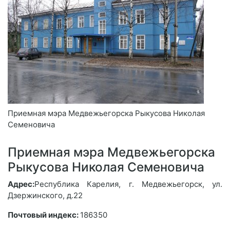
Приемная мэра Медвежьегорска Рыкусова Николая
Семеновича
Приемная мэра Медвежьегорска
Рыкусова Николая Семеновича
Адрес:
Республика Карелия, г. Медвежьегорск, ул.
Дзержинского, д.22
Почтовый индекс:
186350