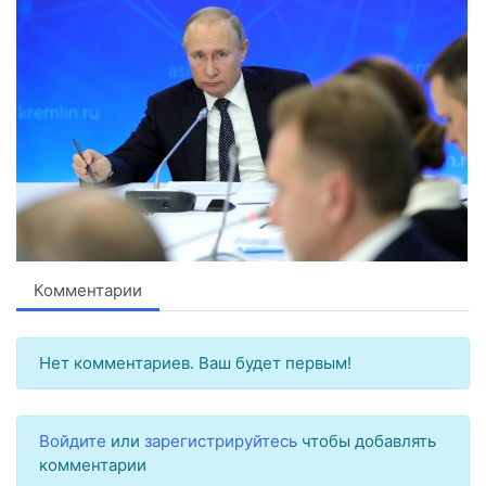
Комментарии
Нет комментариев. Ваш будет первым!
Войдите
или
зарегистрируйтесь
чтобы добавлять
комментарии