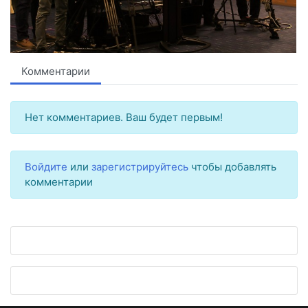
Комментарии
Нет комментариев. Ваш будет первым!
Войдите
или
зарегистрируйтесь
чтобы добавлять
комментарии