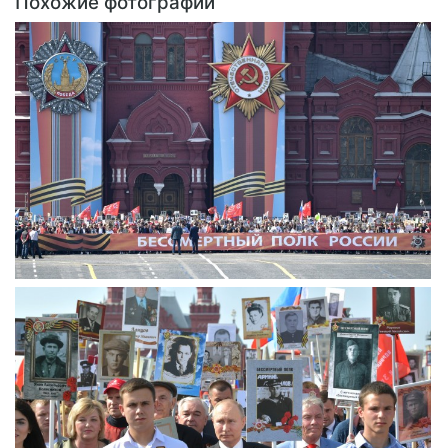
Похожие фотографии