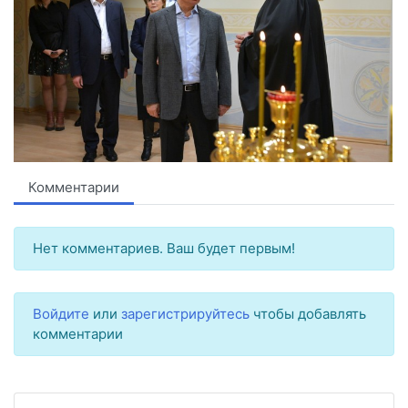
Комментарии
Нет комментариев. Ваш будет первым!
Войдите
или
зарегистрируйтесь
чтобы добавлять
комментарии