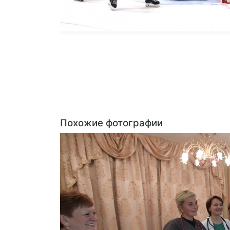
Похожие фотографии