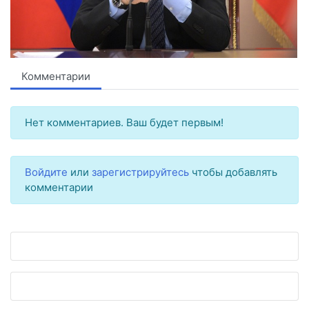
Комментарии
Нет комментариев. Ваш будет первым!
Войдите
или
зарегистрируйтесь
чтобы добавлять
комментарии