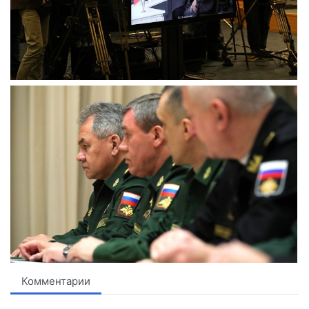
Комментарии