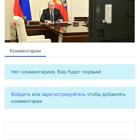
Комментарии
Нет комментариев. Ваш будет первым!
Войдите
или
зарегистрируйтесь
чтобы добавлять
комментарии