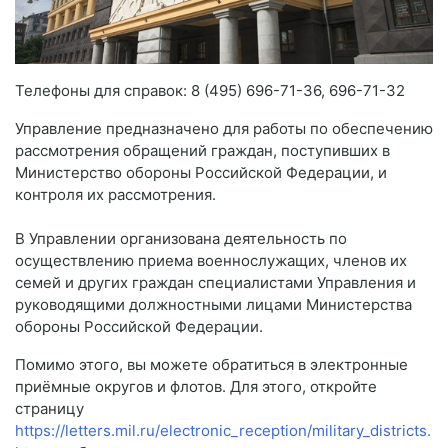
Телефоны для справок: 8 (495) 696-71-36, 696-71-32
Управление предназначено для работы по обеспечению
рассмотрения обращений граждан, поступивших в
Министерство обороны Российской Федерации, и
контроля их рассмотрения.
В Управлении организована деятельность по
осуществлению приема военнослужащих, членов их
семей и других граждан специалистами Управления и
руководящими должностными лицами Министерства
обороны Российской Федерации.
Помимо этого, вы можете обратиться в электронные
приёмные округов и флотов. Для этого, откройте
страницу
https://letters.mil.ru/electronic_reception/military_districts.