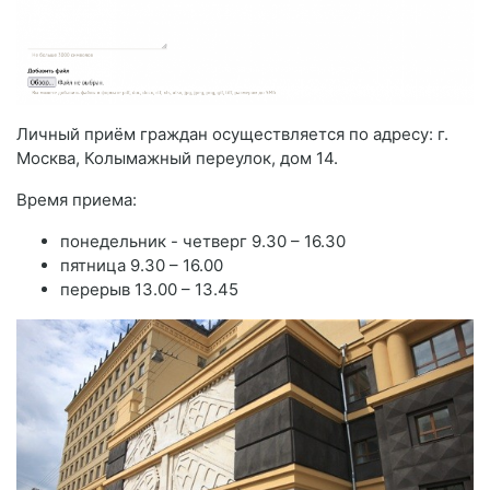
Личный приём граждан осуществляется по адресу: г.
Москва, Колымажный переулок, дом 14.
Время приема:
понедельник - четверг 9.30 – 16.30
пятница 9.30 – 16.00
перерыв 13.00 – 13.45