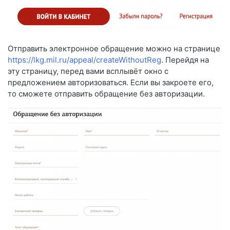
Отправить электронное обращение можно на странице
https://lkg.mil.ru/appeal/createWithoutReg
. Перейдя на
эту страницу, перед вами всплывёт окно с
предложением авторизоваться. Если вы закроете его,
то сможете отправить обращение без авторизации.