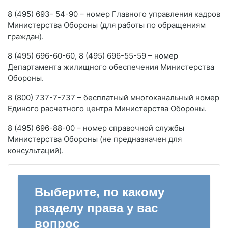
8 (495) 693- 54-90 – номер Главного управления кадров
Министерства Обороны (для работы по обращениям
граждан).
8 (495) 696-60-60, 8 (495) 696-55-59 – номер
Департамента жилищного обеспечения Министерства
Обороны.
8 (800) 737-7-737 – бесплатный многоканальный номер
Единого расчетного центра Министерства Обороны.
8 (495) 696-88-00 – номер справочной службы
Министерства Обороны (не предназначен для
консультаций).