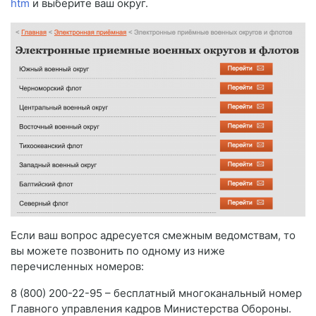
htm
и выберите ваш округ.
Если ваш вопрос адресуется смежным ведомствам, то
вы можете позвонить по одному из ниже
перечисленных номеров:
8 (800) 200-22-95 – бесплатный многоканальный номер
Главного управления кадров Министерства Обороны.