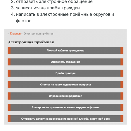
отправить электронное обращение
записаться на приём граждан
написать в электронные приёмные округов и
флотов