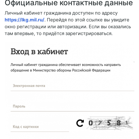
Официальные контактные данные
Личный кабинет гражданина доступен по адресу
https://lkg.mil.ru/
. Перейдя по этой ссылке вы увидите
окно регистрации или авторизации. Если вы оказались
там впервые, то придётся зарегистрироваться.