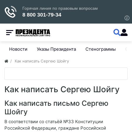
Новости
Указы Президента
Стенограммы
Сп
Как написать Сергею Шойгу
Как написать Сергею Шойгу
Как написать письмо Сергею
Шойгу
В соответствии со статьёй №33 Конституции
Российской Федерации, граждане Российской