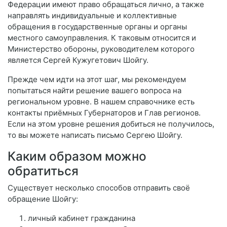
Федерации имеют право обращаться лично, а также
направлять индивидуальные и коллективные
обращения в государственные органы и органы
местного самоуправления. К таковым относится и
Министерство обороны, руководителем которого
является Сергей Кужугетович Шойгу.
Прежде чем идти на этот шаг, мы рекомендуем
попытаться найти решение вашего вопроса на
региональном уровне. В нашем справочнике есть
контакты приёмных Губернаторов и Глав регионов.
Если на этом уровне решения добиться не получилось,
то вы можете написать письмо Сергею Шойгу.
Каким образом можно
обратиться
Существует несколько способов отправить своё
обращение Шойгу:
личный кабинет гражданина