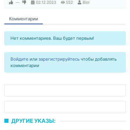
—
02.12.2023
552
Biol
Комментарии
Нет комментариев. Ваш будет первым!
Войдите
или
зарегистрируйтесь
чтобы добавлять
комментарии
ДРУГИЕ УКАЗЫ: