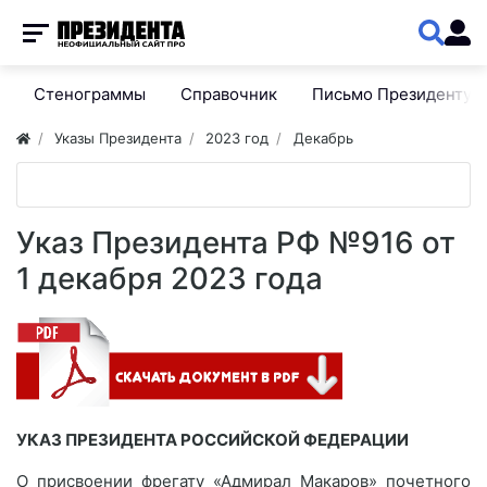
Стенограммы
Справочник
Письмо Президенту
Указы Президента
2023 год
Декабрь
Указ Президента РФ №916 от
1 декабря 2023 года
УКАЗ ПРЕЗИДЕНТА РОССИЙСКОЙ ФЕДЕРАЦИИ
О присвоении фрегату «Адмирал Макаров» почетного