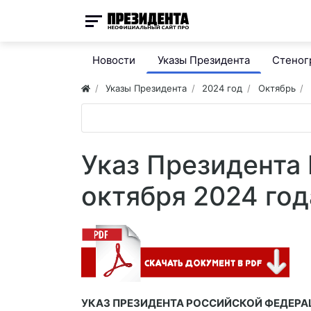
Новости
Указы Президента
Стено
Указы Президента
2024 год
Октябрь
Указ Президента
октября 2024 год
УКАЗ ПРЕЗИДЕНТА РОССИЙСКОЙ ФЕДЕРА