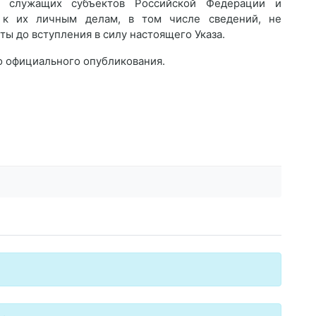
их служащих субъектов Российской Федерации и
 к их личным делам, в том числе сведений, не
ты до вступления в силу настоящего Указа.
го официального опубликования.