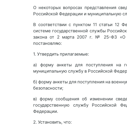
О некоторых вопросах представления све
Российской Федерации и муниципальную сл
В соответствии с пунктом 11 статьи 12 
системе государственной службы Российск
закона от 2 марта 2007 г. № 25-ФЗ «О
постановляю:
1. Утвердить прилагаемые:
а) форму анкеты для поступления на г
муниципальную службу в Российской Феде
б) форму анкеты для поступления на военн
безопасности;
в) форму сообщения об изменении сведе
государственную службу Российской Ф
Федерации.
2. Установить, что: