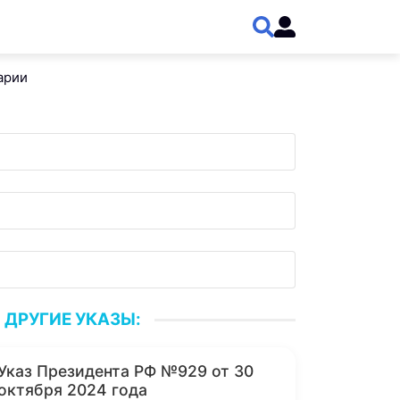
арии
ДРУГИЕ УКАЗЫ:
Указ Президента РФ №929 от 30
октября 2024 года